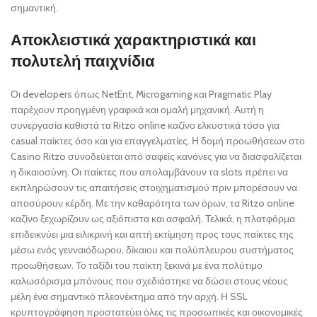
σημαντική.
Αποκλειστικά χαρακτηριστικά και
πολυτελή παιχνίδια
Οι developers όπως NetEnt, Microgaming και Pragmatic Play
παρέχουν προηγμένη γραφικά και ομαλή μηχανική. Αυτή η
συνεργασία καθιστά τα Ritzo online καζίνο ελκυστικά τόσο για
casual παίκτες όσο και για επαγγελματίες. Η δομή προωθήσεων στο
Casino Ritzo συνοδεύεται από σαφείς κανόνες για να διασφαλίζεται
η δικαιοσύνη. Οι παίκτες που απολαμβάνουν τα slots πρέπει να
εκπληρώσουν τις απαιτήσεις στοιχηματισμού πριν μπορέσουν να
αποσύρουν κέρδη. Με την καθαρότητα των όρων, τα Ritzo online
καζίνο ξεχωρίζουν ως αξιόπιστα και ασφαλή. Τελικά, η πλατφόρμα
επιδεικνύει μια ειλικρινή και απτή εκτίμηση προς τους παίκτες της
μέσω ενός γενναιόδωρου, δίκαιου και πολύπλευρου συστήματος
προωθήσεων. Το ταξίδι του παίκτη ξεκινά με ένα πολύτιμο
καλωσόρισμα μπόνους που σχεδιάστηκε να δώσει στους νέους
μέλη ένα σημαντικό πλεονέκτημα από την αρχή. Η SSL
κρυπτογράφηση προστατεύει όλες τις προσωπικές και οικονομικές