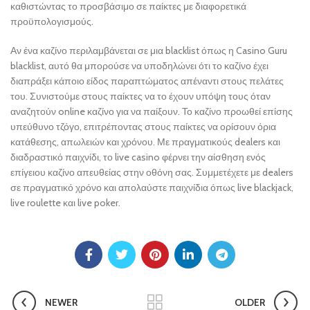
καθιστώντας το προσβάσιμο σε παίκτες με διαφορετικά
προϋπολογισμούς.
Αν ένα καζίνο περιλαμβάνεται σε μια blacklist όπως η Casino Guru
blacklist, αυτό θα μπορούσε να υποδηλώνει ότι το καζίνο έχει
διαπράξει κάποιο είδος παραπτώματος απέναντι στους πελάτες
του. Συνιστούμε στους παίκτες να το έχουν υπόψη τους όταν
αναζητούν online καζίνο για να παίξουν. Το καζίνο προωθεί επίσης
υπεύθυνο τζόγο, επιτρέποντας στους παίκτες να ορίσουν όρια
κατάθεσης, απωλειών και χρόνου. Με πραγματικούς dealers και
διαδραστικό παιχνίδι, το live casino φέρνει την αίσθηση ενός
επίγειου καζίνο απευθείας στην οθόνη σας. Συμμετέχετε με dealers
σε πραγματικό χρόνο και απολαύστε παιχνίδια όπως live blackjack,
live roulette και live poker.
NEWER
OLDER