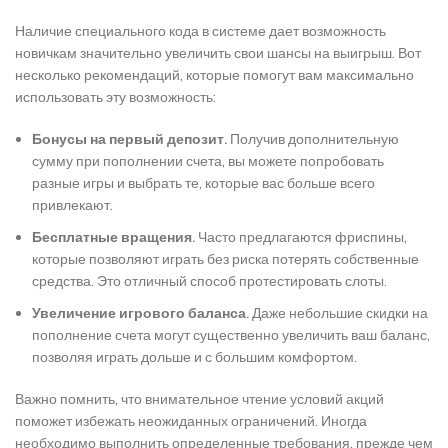
Наличие специального кода в системе дает возможность
новичкам значительно увеличить свои шансы на выигрыш. Вот
несколько рекомендаций, которые помогут вам максимально
использовать эту возможность:
Бонусы на первый депозит.
Получив дополнительную
сумму при пополнении счета, вы можете попробовать
разные игры и выбрать те, которые вас больше всего
привлекают.
Бесплатные вращения.
Часто предлагаются фриспины,
которые позволяют играть без риска потерять собственные
средства. Это отличный способ протестировать слоты.
Увеличение игрового баланса.
Даже небольшие скидки на
пополнение счета могут существенно увеличить ваш баланс,
позволяя играть дольше и с большим комфортом.
Важно помнить, что внимательное чтение условий акций
поможет избежать неожиданных ограничений. Иногда
необходимо выполнить определенные требования, прежде чем