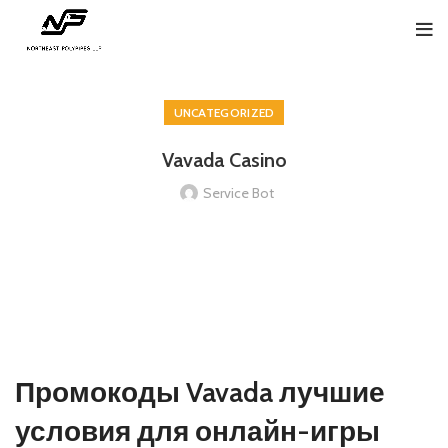
UNCATEGORIZED
Vavada Casino
Service Bot
Промокоды Vavada лучшие
условия для онлайн-игры