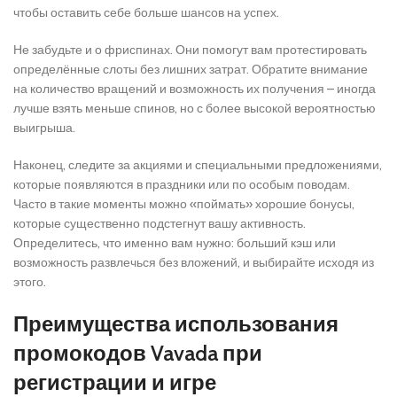
чтобы оставить себе больше шансов на успех.
Не забудьте и о фриспинах. Они помогут вам протестировать
определённые слоты без лишних затрат. Обратите внимание
на количество вращений и возможность их получения – иногда
лучше взять меньше спинов, но с более высокой вероятностью
выигрыша.
Наконец, следите за акциями и специальными предложениями,
которые появляются в праздники или по особым поводам.
Часто в такие моменты можно «поймать» хорошие бонусы,
которые существенно подстегнут вашу активность.
Определитесь, что именно вам нужно: больший кэш или
возможность развлечься без вложений, и выбирайте исходя из
этого.
Преимущества использования
промокодов Vavada при
регистрации и игре